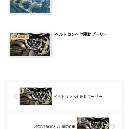
ベルトコンベヤ駆動プーリー
試験勉強資料
ベルトコンベヤ駆動プーリー
地震時荷重と台風時荷重