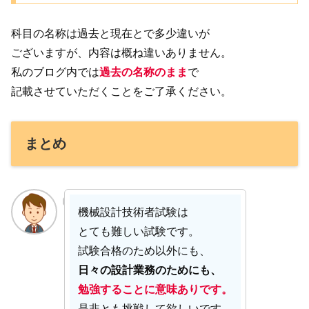
科目の名称は過去と現在とで多少違いが
ございますが、内容は概ね違いありません。
私のブログ内では
過去の名称のまま
で
記載させていただくことをご了承ください。
まとめ
機械設計技術者試験は
とても難しい試験です。
試験合格のため以外にも、
日々の設計業務のためにも、
勉強することに意味ありです。
是非とも挑戦して欲しいです。