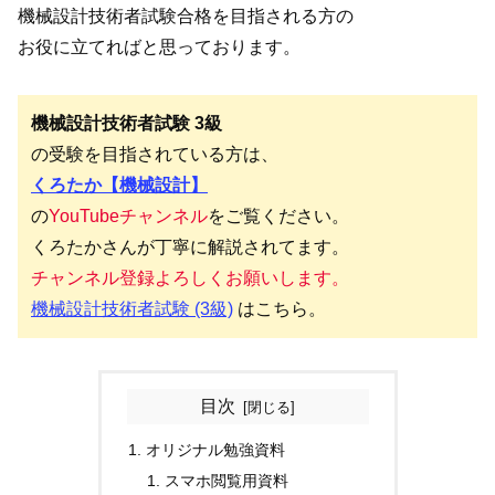
機械設計技術者試験合格を目指される方の
お役に立てればと思っております。
機械設計技術者試験 3級
の受験を目指されている方は、
くろたか【機械設計】
の
YouTubeチャンネル
をご覧ください。
くろたかさんが丁寧に解説されてます。
チャンネル登録よろしくお願いします。
機械設計技術者試験 (3級)
はこちら。
目次
オリジナル勉強資料
スマホ閲覧用資料