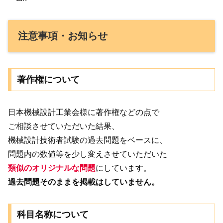
注意事項・お知らせ
著作権について
日本機械設計工業会様に著作権などの点で
ご相談させていただいた結果、
機械設計技術者試験の過去問題をベースに、
問題内の数値等を少し変えさせていただいた
類似のオリジナルな問題
にしています。
過去問題そのままを掲載はしていません。
科目名称について