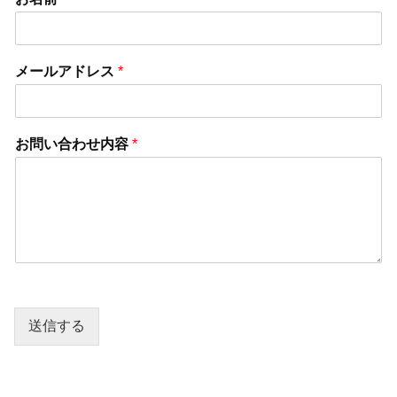
メールアドレス
*
お問い合わせ内容
*
送信する