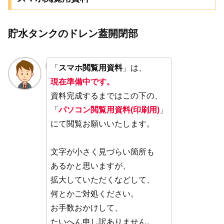
貯水タンクのドレン蓋開閉部
「
スマホ閲覧用資料
」は、
現在準備中です。
資料完成するまではこの下の、
「
パソコン閲覧用資料(印刷用)
」
にて閲覧お願いいたします。
文字が小さく見づらい箇所も
あるかと思いますが、
拡大していただくなどして、
何とかご対処ください。
お手数おかけして、
たいへん申し訳ありません。