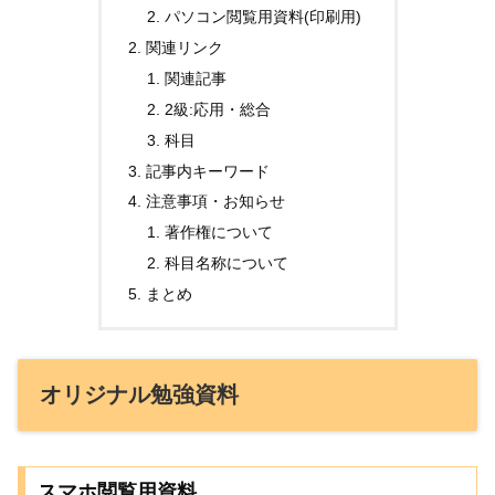
パソコン閲覧用資料(印刷用)
関連リンク
関連記事
2級:応用・総合
科目
記事内キーワード
注意事項・お知らせ
著作権について
科目名称について
まとめ
オリジナル勉強資料
スマホ閲覧用資料