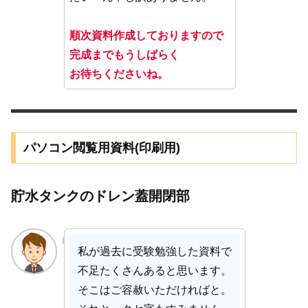
順次資料作成しておりますので
完成までもうしばらく
お待ちくださいね。
パソコン閲覧用資料(印刷用)
貯水タンクのドレン蓋開閉部
私が過去に受験勉強した資料で
不足たくさんあると思います。
そこはご容赦いただければと。