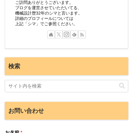
ご訪問ありがとうございます。
ブログを運営させていただいてる、
機械設計歴32年のシマと言います。
詳細のプロフィールについては
上記「シマ」でご参照ください。
検索
お問い合わせ
お名前
*