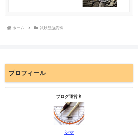
ホーム
試験勉強資料
プロフィール
ブログ運営者
シマ