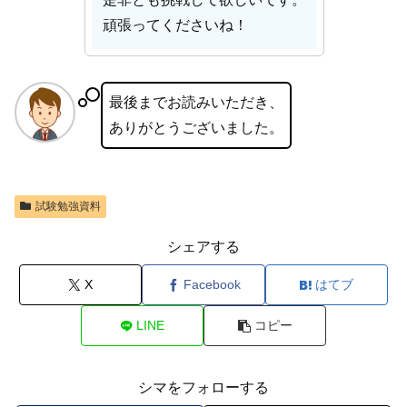
頑張ってくださいね！
最後までお読みいただき、
ありがとうございました。
試験勉強資料
シェアする
X
Facebook
はてブ
LINE
コピー
シマをフォローする