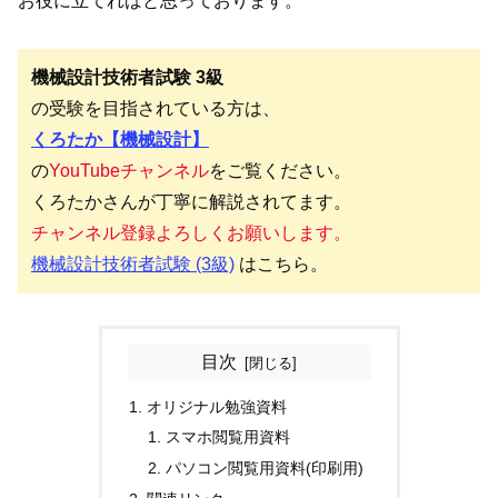
お役に立てればと思っております。
機械設計技術者試験 3級
の受験を目指されている方は、
くろたか【機械設計】
の
YouTubeチャンネル
をご覧ください。
くろたかさんが丁寧に解説されてます。
チャンネル登録よろしくお願いします。
機械設計技術者試験 (3級)
はこちら。
目次
オリジナル勉強資料
スマホ閲覧用資料
パソコン閲覧用資料(印刷用)