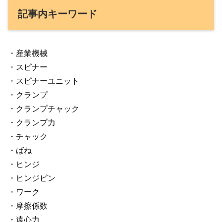
記事内キーワード
・産業機械
・スピナー
・スピナーユニット
・クランプ
・クランプチャック
・クランプ力
・チャック
・ばね
・ヒンジ
・ヒンジピン
・ワーク
・摩擦係数
・遠心力