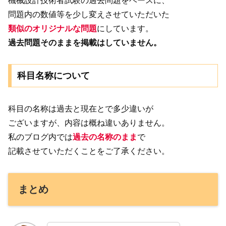
機械設計技術者試験の過去問題をベースに、
問題内の数値等を少し変えさせていただいた
類似のオリジナルな問題
にしています。
過去問題そのままを掲載はしていません。
科目名称について
科目の名称は過去と現在とで多少違いが
ございますが、内容は概ね違いありません。
私のブログ内では
過去の名称のまま
で
記載させていただくことをご了承ください。
まとめ