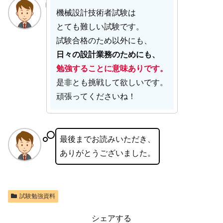
機械設計技術者試験は
とても難しい試験です。
試験合格のため以外にも、
日々の設計業務のためにも、
勉強することに意味ありです。
是非とも挑戦して欲しいです。
頑張ってくださいね！
最後までお読みいただき、
ありがとうございました。
試験勉強資料
シェアする