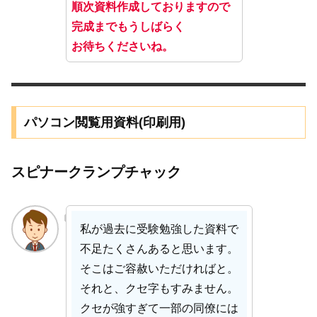
順次資料作成しておりますので
完成までもうしばらく
お待ちくださいね。
パソコン閲覧用資料(印刷用)
スピナークランプチャック
私が過去に受験勉強した資料で
不足たくさんあると思います。
そこはご容赦いただければと。
それと、クセ字もすみません。
クセが強すぎて一部の同僚には