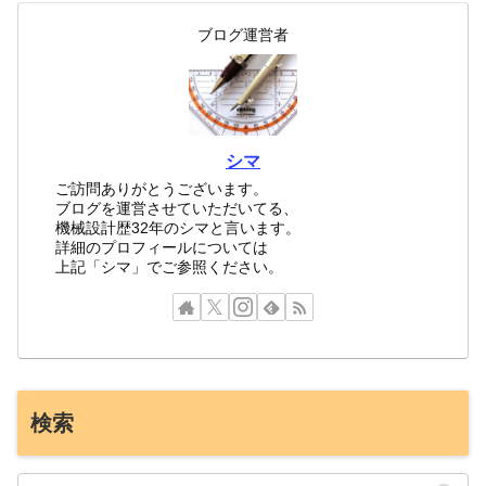
ブログ運営者
シマ
ご訪問ありがとうございます。
ブログを運営させていただいてる、
機械設計歴32年のシマと言います。
詳細のプロフィールについては
上記「シマ」でご参照ください。
検索