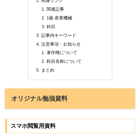
関連リンク
関連記事
1級:産業機械
科目
記事内キーワード
注意事項・お知らせ
著作権について
科目名称について
まとめ
オリジナル勉強資料
スマホ閲覧用資料