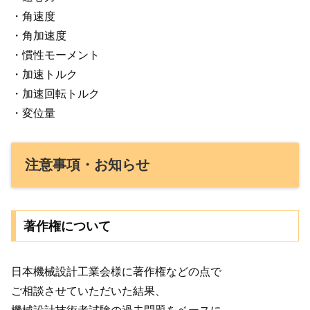
・角速度
・角加速度
・慣性モーメント
・加速トルク
・加速回転トルク
・変位量
注意事項・お知らせ
著作権について
日本機械設計工業会様に著作権などの点で
ご相談させていただいた結果、