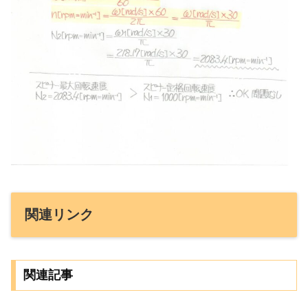
関連リンク
関連記事