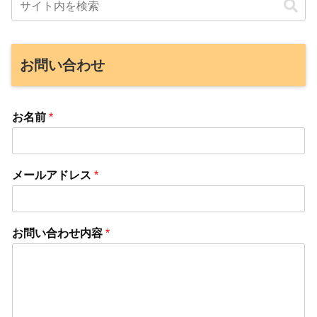
お問い合わせ
お名前
*
メールアドレス
*
お問い合わせ内容
*