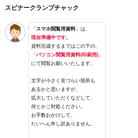
スピナークランプチャック
「
スマホ閲覧用資料
」は、
現在準備中です。
資料完成するまではこの下の、
「
パソコン閲覧用資料(印刷用)
」
にて閲覧お願いいたします。
文字が小さく見づらい箇所も
あるかと思いますが、
拡大していただくなどして、
何とかご対処ください。
お手数おかけして、
たいへん申し訳ありません。