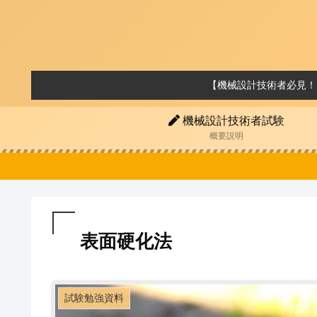
【機械設計技術者必見！
機械設計技術者試験
概要説明
表面硬化法
試験勉強資料