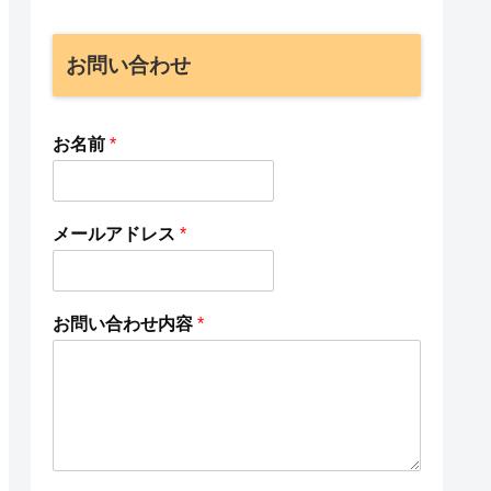
お問い合わせ
お名前
*
メールアドレス
*
お問い合わせ内容
*