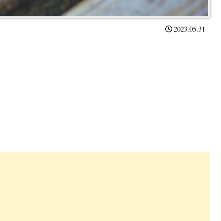
2023.05.31