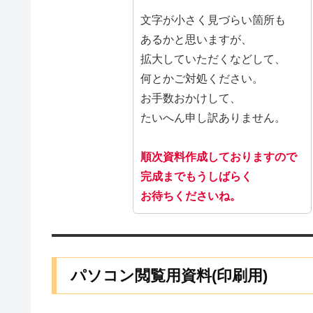
文字が小さく見づらい箇所も
あるかと思いますが、
拡大していただくなどして、
何とかご対処ください。
お手数おかけして、
たいへん申し訳ありません。
順次資料作成しておりますので
完成までもうしばらく
お待ちくださいね。
パソコン閲覧用資料(印刷用)