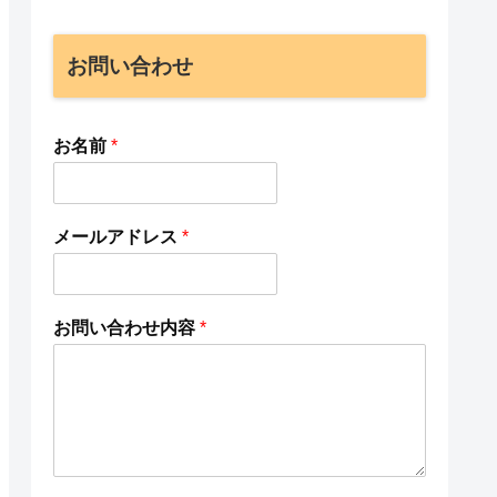
お問い合わせ
お名前
*
メールアドレス
*
お問い合わせ内容
*