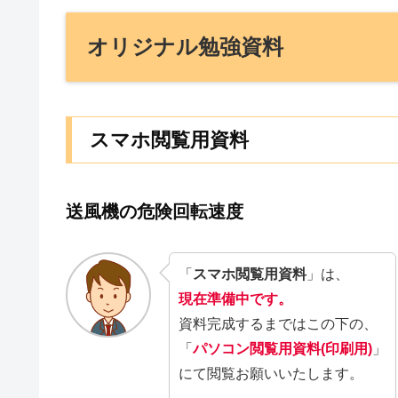
オリジナル勉強資料
スマホ閲覧用資料
送風機の危険回転速度
「
スマホ閲覧用資料
」は、
現在準備中です。
資料完成するまではこの下の、
「
パソコン閲覧用資料(印刷用)
」
にて閲覧お願いいたします。