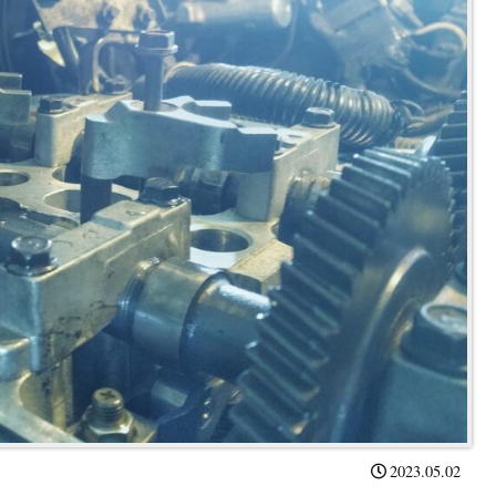
2023.05.02