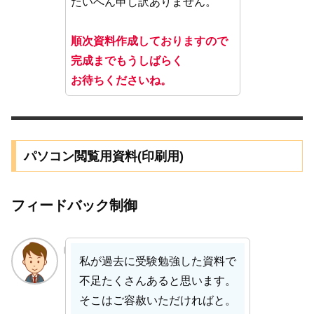
たいへん申し訳ありません。
順次資料作成しておりますので
完成までもうしばらく
お待ちくださいね。
パソコン閲覧用資料(印刷用)
フィードバック制御
私が過去に受験勉強した資料で
不足たくさんあると思います。
そこはご容赦いただければと。