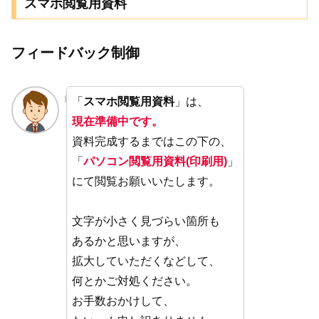
スマホ閲覧用資料
フィードバック制御
「
スマホ閲覧用資料
」は、
現在準備中です。
資料完成するまではこの下の、
「
パソコン閲覧用資料(印刷用)
」
にて閲覧お願いいたします。
文字が小さく見づらい箇所も
あるかと思いますが、
拡大していただくなどして、
何とかご対処ください。
お手数おかけして、