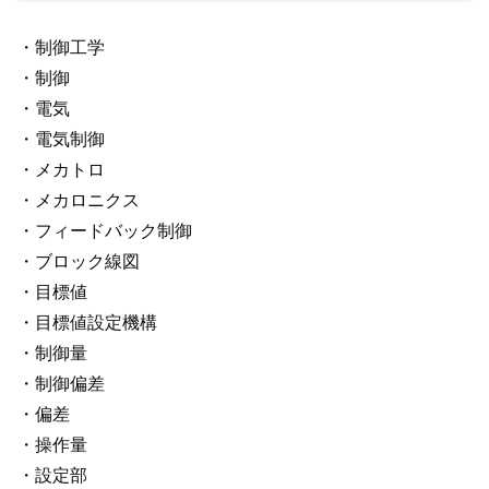
・制御工学
・制御
・電気
・電気制御
・メカトロ
・メカロニクス
・フィードバック制御
・ブロック線図
・目標値
・目標値設定機構
・制御量
・制御偏差
・偏差
・操作量
・設定部