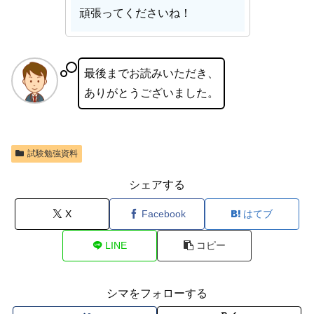
頑張ってくださいね！
最後までお読みいただき、
ありがとうございました。
試験勉強資料
シェアする
X
Facebook
はてブ
LINE
コピー
シマをフォローする