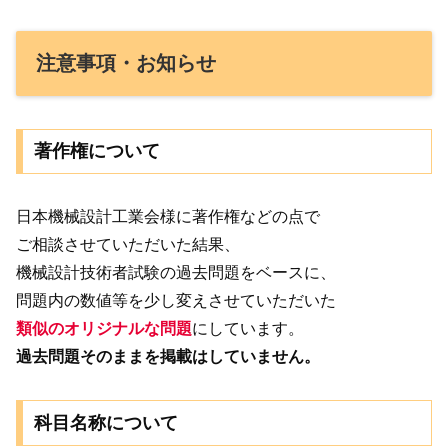
注意事項・お知らせ
著作権について
日本機械設計工業会様に著作権などの点で
ご相談させていただいた結果、
機械設計技術者試験の過去問題をベースに、
問題内の数値等を少し変えさせていただいた
類似のオリジナルな問題
にしています。
過去問題そのままを掲載はしていません。
科目名称について