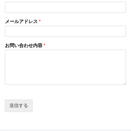
メールアドレス
*
お問い合わせ内容
*
送信する