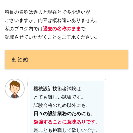
科目の名称は過去と現在とで多少違いが
ございますが、内容は概ね違いありません。
私のブログ内では
過去の名称のまま
で
記載させていただくことをご了承ください。
まとめ
機械設計技術者試験は
とても難しい試験です。
試験合格のため以外にも、
日々の設計業務のためにも、
勉強することに意味ありです。
是非とも挑戦して欲しいです。