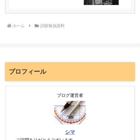
ホーム
試験勉強資料
プロフィール
ブログ運営者
シマ