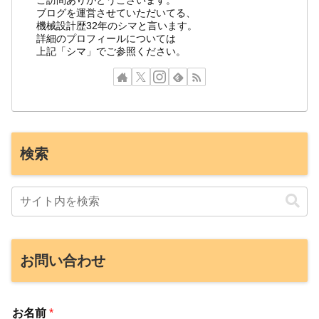
ご訪問ありがとうございます。
ブログを運営させていただいてる、
機械設計歴32年のシマと言います。
詳細のプロフィールについては
上記「シマ」でご参照ください。
検索
お問い合わせ
お名前
*