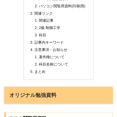
パソコン閲覧用資料(印刷用)
関連リンク
関連記事
2級:制御工学
科目
記事内キーワード
注意事項・お知らせ
著作権について
科目名称について
まとめ
オリジナル勉強資料