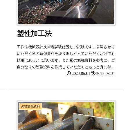
塑性加工法
工作法機械設計技術者試験は難しい試験です。公開させて
いただく私の勉強資料を繰り返しやっていただくだけでも
効果はあるとは思います。また私の勉強資料を参考に、ご
自分なりの勉強資料を作成していただくともっと身に付く
2023.06.01
2023.08.31
と思います。
試験勉強資料