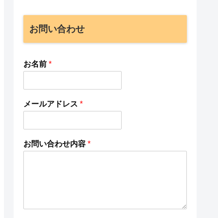
お問い合わせ
お名前
*
メールアドレス
*
お問い合わせ内容
*