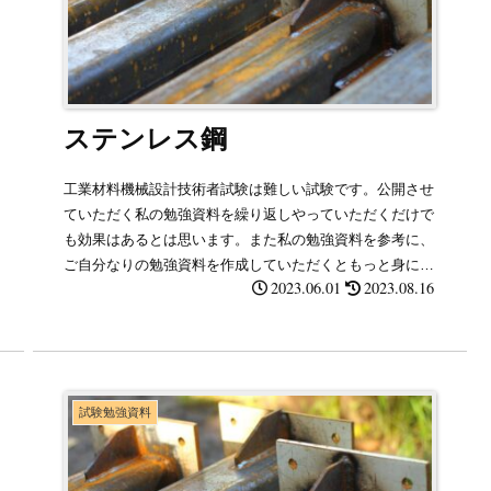
ステンレス鋼
工業材料機械設計技術者試験は難しい試験です。公開させ
ていただく私の勉強資料を繰り返しやっていただくだけで
も効果はあるとは思います。また私の勉強資料を参考に、
ご自分なりの勉強資料を作成していただくともっと身に付
2023.06.01
2023.08.16
くと思います。
試験勉強資料