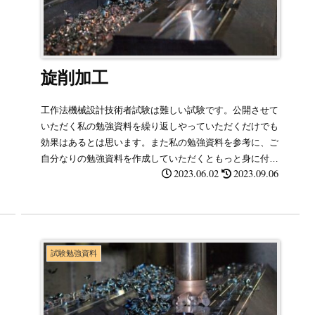
旋削加工
工作法機械設計技術者試験は難しい試験です。公開させて
いただく私の勉強資料を繰り返しやっていただくだけでも
効果はあるとは思います。また私の勉強資料を参考に、ご
自分なりの勉強資料を作成していただくともっと身に付く
2023.06.02
2023.09.06
と思います。
試験勉強資料