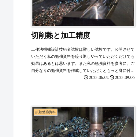
切削熱と加工精度
工作法機械設計技術者試験は難しい試験です。公開させて
いただく私の勉強資料を繰り返しやっていただくだけでも
効果はあるとは思います。また私の勉強資料を参考に、ご
自分なりの勉強資料を作成していただくともっと身に付く
2023.06.02
2023.09.06
と思います。
試験勉強資料